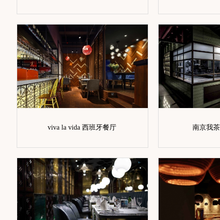
viva la vida 西班牙餐厅
南京我茶