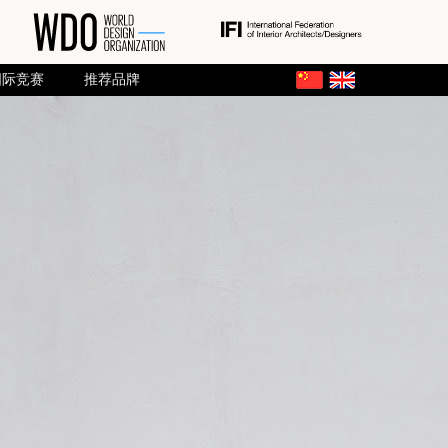
国际竞赛
推荐品牌