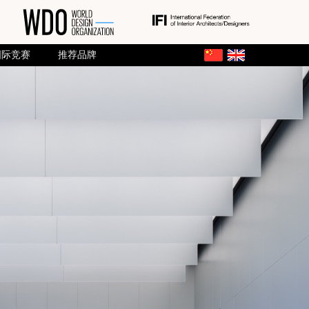
国际竞赛
推荐品牌