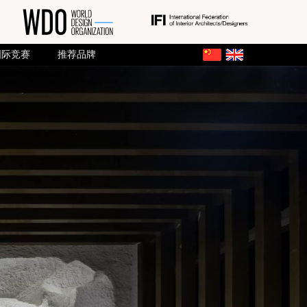
国际竞赛
推荐品牌