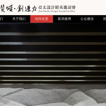
们
关于我们
佳作欣赏
新浪微博
公众微信