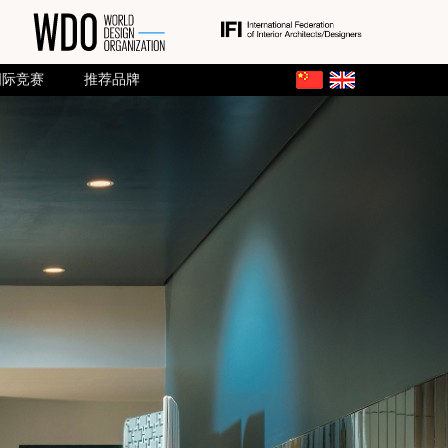
国际竞赛
推荐品牌