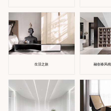
生活之旅
融创春风桃